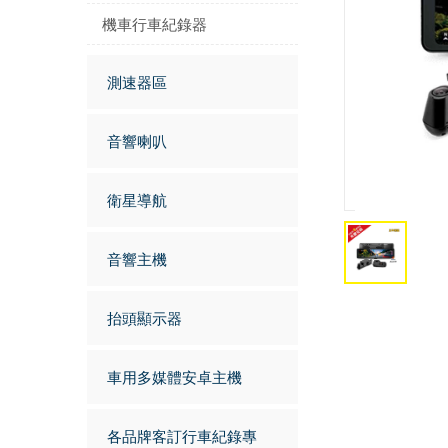
機車行車紀錄器
測速器區
音響喇叭
衛星導航
音響主機
抬頭顯示器
車用多媒體安卓主機
各品牌客訂行車紀錄專