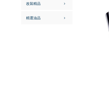
改裝精品
精選油品