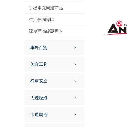
手機車充周邊商品
生活休閒專區
涼夏商品優惠專區
車外百貨
美容工具
行車安全
大燈燈泡
卡通周邊