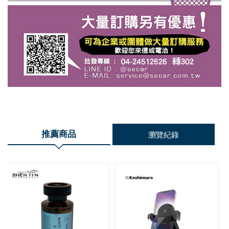
推薦商品
瀏覽紀錄