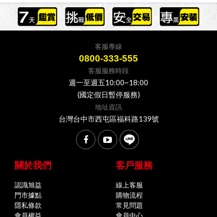
客服專線
0800-333-555
客服服務時段
週一至週五10:00~18:00
(國定假日暫停服務)
地址資訊
台灣台中市西屯區福科路139號
關於我們
客戶服務
認識旭益
線上客服
門市據點
購物流程
隱私條款
常見問題
會員權益
會員中心