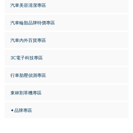
汽車美容清潔專區
汽車輪胎品牌特價專區
汽車內外百貨專區
3C電子科技專區
行車胎壓偵測專區
東林割草機專區
✦品牌專區