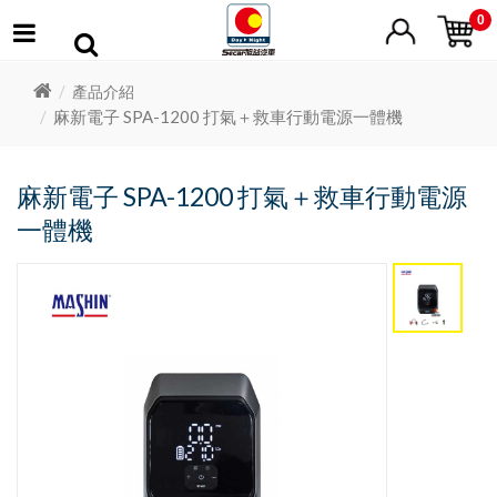
0
產品介紹
麻新電子 SPA-1200 打氣＋救車行動電源一體機
麻新電子 SPA-1200 打氣＋救車行動電源
一體機