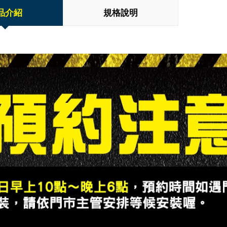
品介紹
規格說明