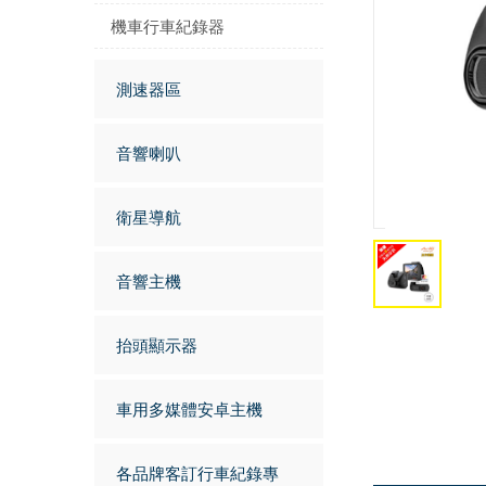
機車行車紀錄器
測速器區
音響喇叭
衛星導航
音響主機
抬頭顯示器
車用多媒體安卓主機
各品牌客訂行車紀錄專