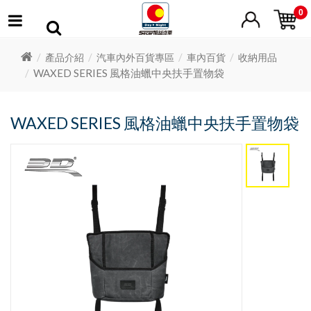
0
產品介紹
汽車內外百貨專區
車內百貨
收納用品
WAXED SERIES 風格油蠟中央扶手置物袋
WAXED SERIES 風格油蠟中央扶手置物袋