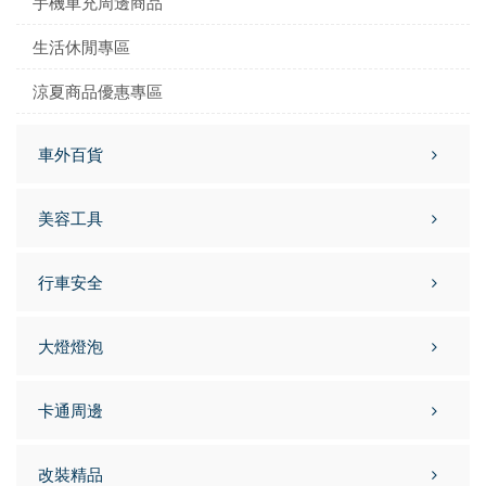
手機車充周邊商品
生活休閒專區
涼夏商品優惠專區
車外百貨
美容工具
行車安全
大燈燈泡
卡通周邊
改裝精品