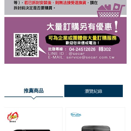
推薦商品
瀏覽紀錄