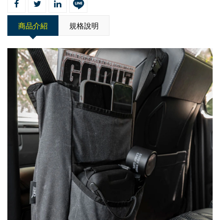
商品介紹
規格說明