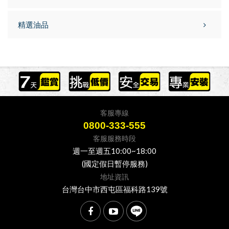
精選油品
客服專線
0800-333-555
客服服務時段
週一至週五10:00~18:00
(國定假日暫停服務)
地址資訊
台灣台中市西屯區福科路139號