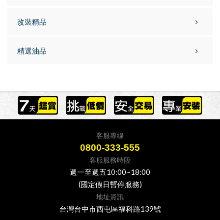
改裝精品
精選油品
客服專線
0800-333-555
客服服務時段
週一至週五10:00~18:00
(國定假日暫停服務)
地址資訊
台灣台中市西屯區福科路139號