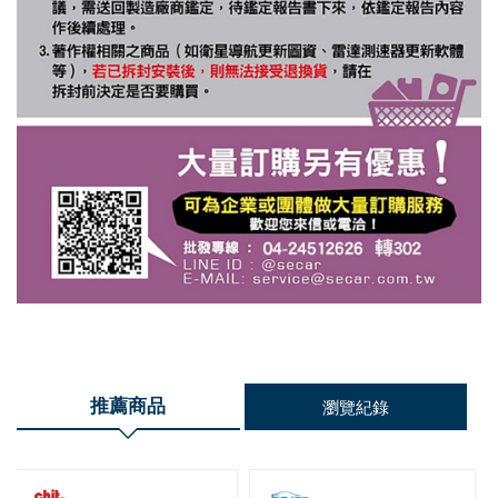
推薦商品
瀏覽紀錄