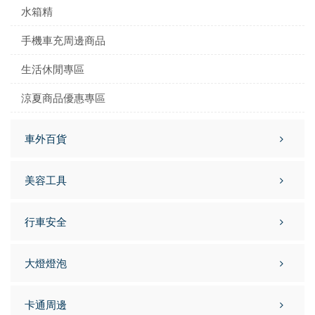
水箱精
手機車充周邊商品
生活休閒專區
涼夏商品優惠專區
車外百貨
美容工具
行車安全
大燈燈泡
卡通周邊