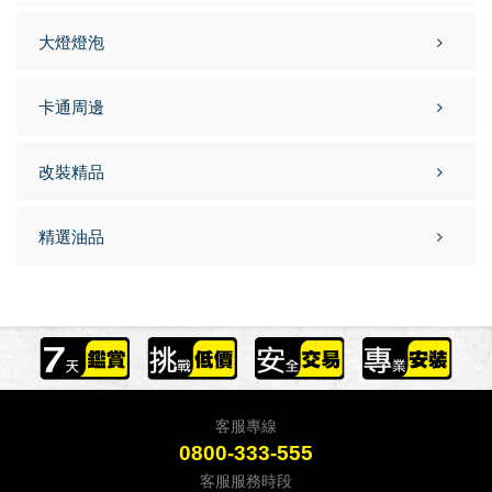
大燈燈泡
卡通周邊
改裝精品
精選油品
客服專線
0800-333-555
客服服務時段