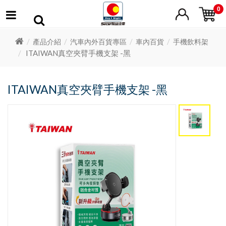
0
產品介紹
汽車內外百貨專區
車內百貨
手機飲料架
ITAIWAN真空夾臂手機支架 -黑
ITAIWAN真空夾臂手機支架 -黑