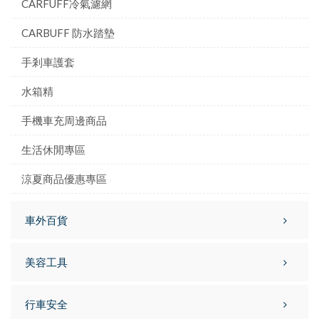
CARFUFF冷氣濾網
CARBUFF 防水踏墊
手剎車護套
水箱精
手機車充周邊商品
生活休閒專區
涼夏商品優惠專區
車外百貨
美容工具
行車安全