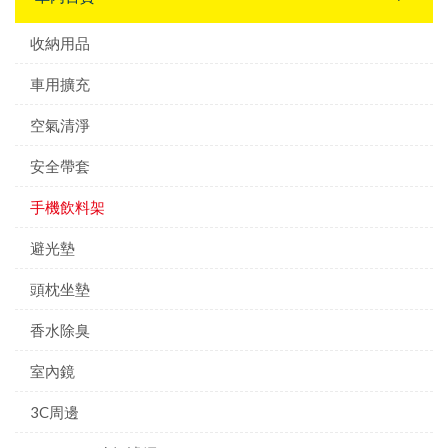
收納用品
車用擴充
空氣清淨
安全帶套
手機飲料架
避光墊
頭枕坐墊
香水除臭
室內鏡
3C周邊