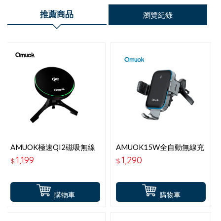
推薦商品
瀏覽紀錄
AMUOK極速QI2磁吸無線
AMUOK15W全自動無線充
充支架
支架
1,199
1,290
$
$
購物車
購物車