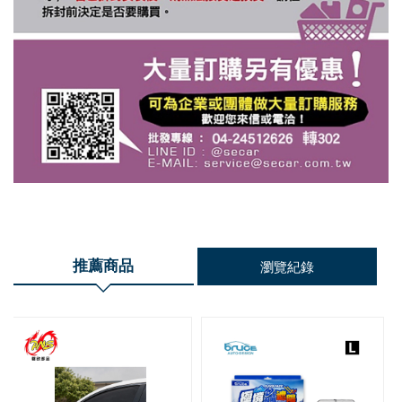
推薦商品
瀏覽紀錄