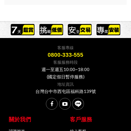
客服專線
0800-333-555
客服服務時段
週一至週五10:00~18:00
(國定假日暫停服務)
地址資訊
台灣台中市西屯區福科路139號
關於我們
客戶服務