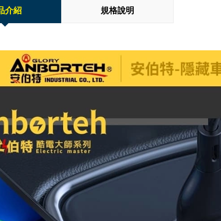
品介紹
規格說明