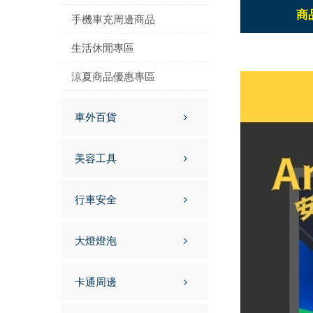
商
手機車充周邊商品
生活休閒專區
涼夏商品優惠專區
車外百貨
美容工具
行車安全
大燈燈泡
卡通周邊