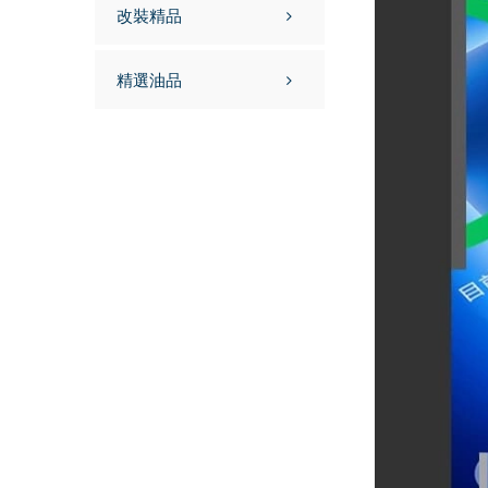
改裝精品
精選油品