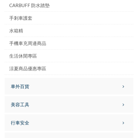
CARBUFF 防水踏墊
手剎車護套
水箱精
手機車充周邊商品
生活休閒專區
涼夏商品優惠專區
車外百貨
美容工具
行車安全