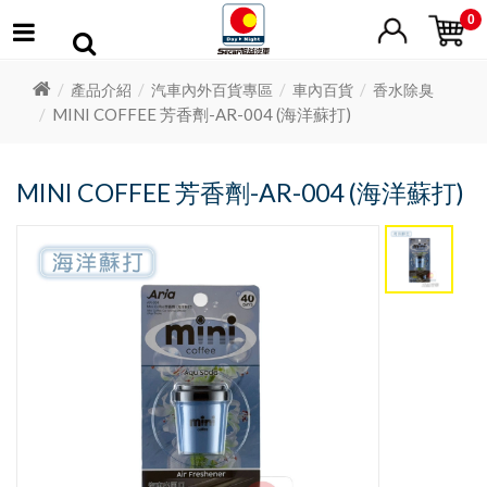
0
產品介紹
汽車內外百貨專區
車內百貨
香水除臭
MINI COFFEE 芳香劑-AR-004 (海洋蘇打)
MINI COFFEE 芳香劑-AR-004 (海洋蘇打)