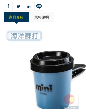
商品介紹
規格說明