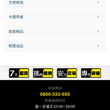
大燈燈泡
卡通周邊
改裝精品
精選油品
客服專線
0800-333-555
客服服務時段
週一至週五10:00~18:00