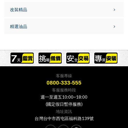
改裝精品
精選油品
客服專線
0800-333-555
客服服務時段
週一至週五10:00~18:00
(國定假日暫停服務)
地址資訊
台灣台中市西屯區福科路139號