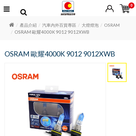
0
產品介紹
汽車內外百貨專區
大燈燈泡
OSRAM
OSRAM 歐耀4000K 9012 9012XWB
OSRAM 歐耀4000K 9012 9012XWB