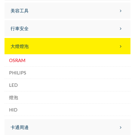
美容工具
行車安全
大燈燈泡
OSRAM
PHILIPS
LED
燈泡
HID
卡通周邊