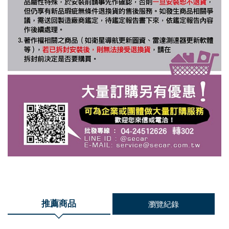
推薦商品
瀏覽紀錄