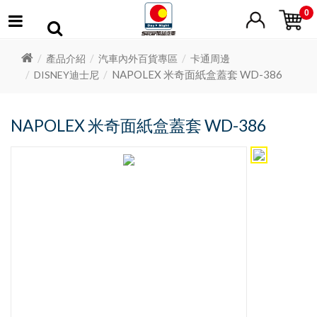
0
產品介紹
汽車內外百貨專區
卡通周邊
NAPOLEX 米奇面紙盒蓋套 WD-386
DISNEY迪士尼
NAPOLEX 米奇面紙盒蓋套 WD-386