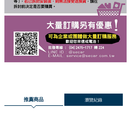
推薦商品
瀏覽紀錄