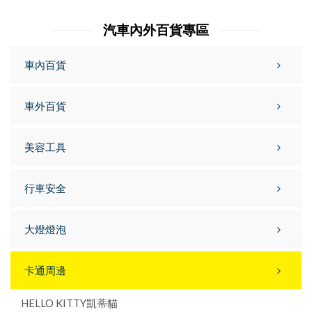
汽車內外百貨專區
車內百貨
車外百貨
美容工具
行車安全
大燈燈泡
卡通周邊
HELLO KITTY凱蒂貓