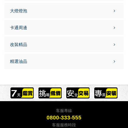
大燈燈泡
卡通周邊
改裝精品
精選油品
客服專線
0800-333-555
客服服務時段