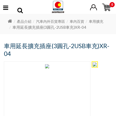
0
產品介紹
汽車內外百貨專區
車內百貨
車用擴充
車用延長擴充插座(3圓孔-2USB車充)XR-04
車用延長擴充插座(3圓孔-2USB車充)XR-
04