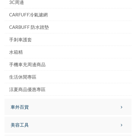
3C周邊
CARFUFF冷氣濾網
CARBUFF 防水踏墊
手剎車護套
水箱精
手機車充周邊商品
生活休閒專區
涼夏商品優惠專區
車外百貨
美容工具