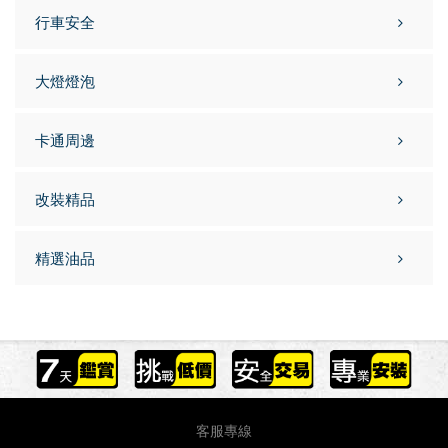
行車安全
大燈燈泡
卡通周邊
改裝精品
精選油品
客服專線