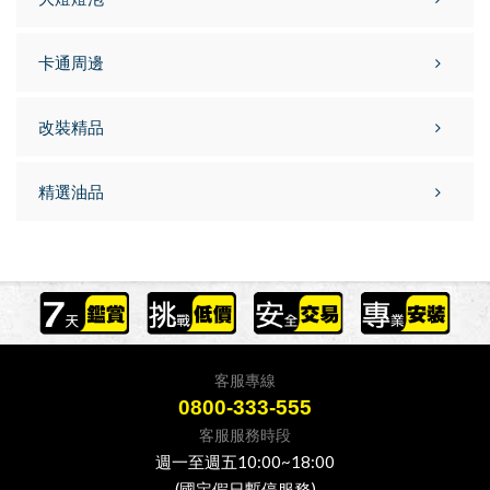
卡通周邊
改裝精品
精選油品
客服專線
0800-333-555
客服服務時段
週一至週五10:00~18:00
(國定假日暫停服務)