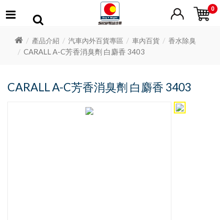
0
產品介紹
汽車內外百貨專區
車內百貨
香水除臭
CARALL A-C芳香消臭劑 白麝香 3403
CARALL A-C芳香消臭劑 白麝香 3403