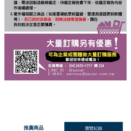
推薦商品
瀏覽紀錄