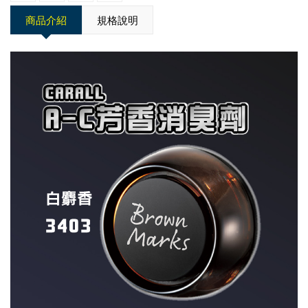
商品介紹
規格說明