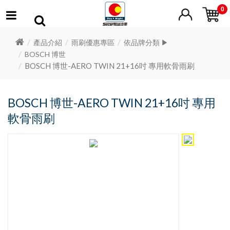
0
產品介紹
雨刷優惠專區
依品牌分類 ▶
BOSCH 博世
BOSCH 博世-AERO TWIN 21+16吋 專用軟骨雨刷
BOSCH 博世-AERO TWIN 21+16吋 專用
軟骨雨刷