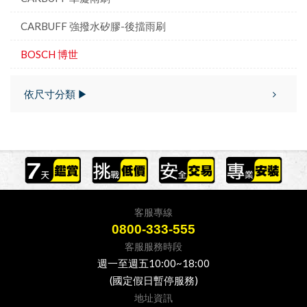
CARBUFF 強撥水矽膠-後擋雨刷
BOSCH 博世
依尺寸分類 ▶
客服專線
0800-333-555
客服服務時段
週一至週五10:00~18:00
(國定假日暫停服務)
地址資訊