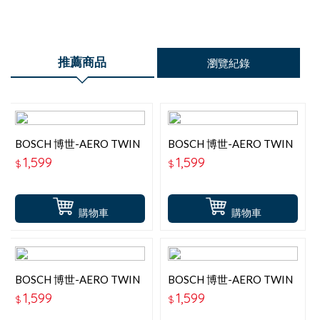
推薦商品
瀏覽紀錄
BOSCH 博世-AERO TWIN
BOSCH 博世-AERO TWIN
24+20吋 專用軟骨雨刷
26+15吋 專用軟骨雨刷
1,599
1,599
$
$
購物車
購物車
BOSCH 博世-AERO TWIN
BOSCH 博世-AERO TWIN
24+21吋 專用軟骨雨刷
26+18吋 專用軟骨雨刷
1,599
1,599
$
$