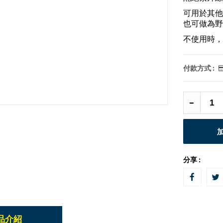
可用於其他
也可做為野
不使用時，
付款方式 :
分享 :
品介紹