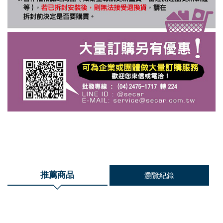
推薦商品
瀏覽紀錄