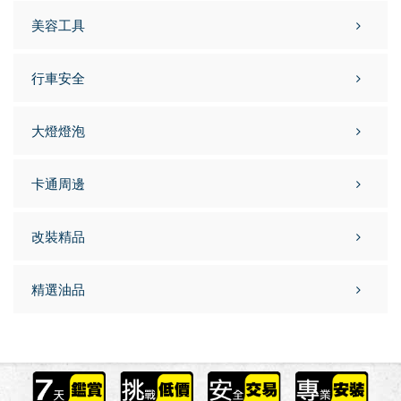
美容工具
行車安全
大燈燈泡
卡通周邊
改裝精品
精選油品