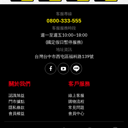
客服專線
0800-333-555
客服服務時段
週一至週五10:00~18:00
(國定假日暫停服務)
地址資訊
台灣台中市西屯區福科路139號
關於我們
客戶服務
認識旭益
線上客服
門市據點
購物流程
隱私條款
常見問題
會員權益
會員中心