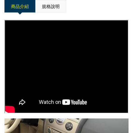
商品介紹
規格說明