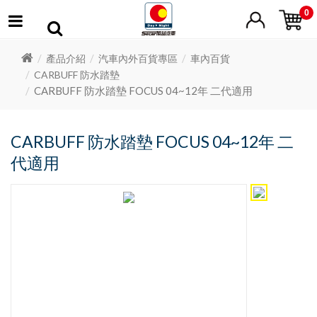
0
產品介紹
汽車內外百貨專區
車內百貨
CARBUFF 防水踏墊
CARBUFF 防水踏墊 FOCUS 04~12年 二代適用
CARBUFF 防水踏墊 FOCUS 04~12年 二
代適用