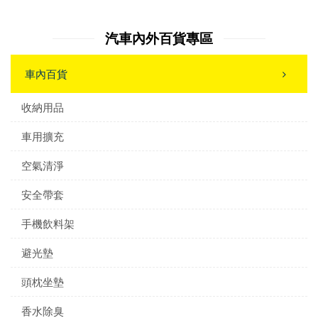
汽車內外百貨專區
車內百貨
收納用品
車用擴充
空氣清淨
安全帶套
手機飲料架
避光墊
頭枕坐墊
香水除臭