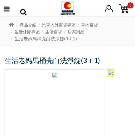
0
產品介紹
汽車內外百貨專區
車內百貨
生活休閒專區
生活百貨
居家用品
生活老媽馬桶亮白洗淨錠(3＋1)
生活老媽馬桶亮白洗淨錠(3＋1)