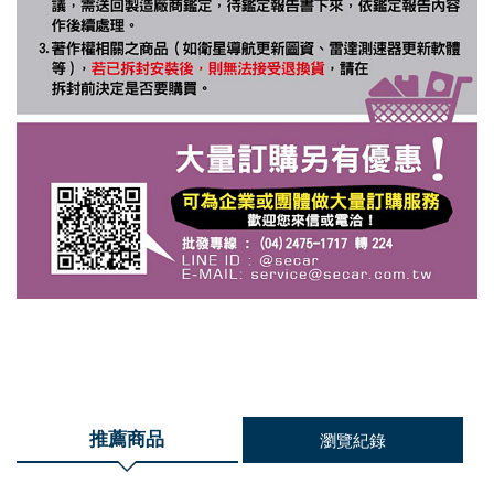
推薦商品
瀏覽紀錄