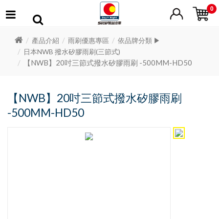
0
產品介紹
雨刷優惠專區
依品牌分類 ▶
日本NWB 撥水矽膠雨刷(三節式)
【NWB】20吋三節式撥水矽膠雨刷 -500MM-HD50
【NWB】20吋三節式撥水矽膠雨刷
-500MM-HD50