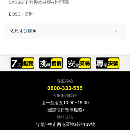
CARBUFF 強撥水矽膠-後擋雨刷
BOSCH 博世
依尺寸分類 ▶
客服專線
0800-333-555
客服服務時段
週一至週五10:00~18:00
(國定假日暫停服務)
地址資訊
台灣台中市西屯區福科路139號