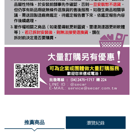
推薦商品
瀏覽紀錄