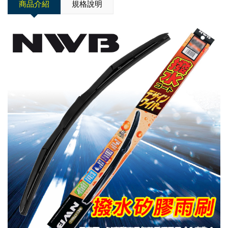
商品介紹
規格說明