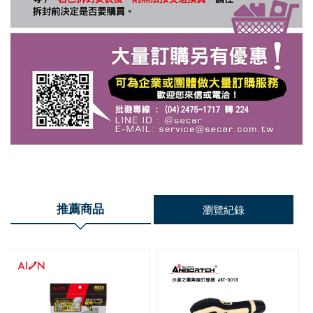
推薦商品
瀏覽紀錄