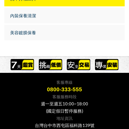
內裝保養清潔
美容鍍膜保養
客服專線
0800-333-555
客服服務時段
週一至週五10:00~18:00
(國定假日暫停服務)
地址資訊
台灣台中市西屯區福科路139號