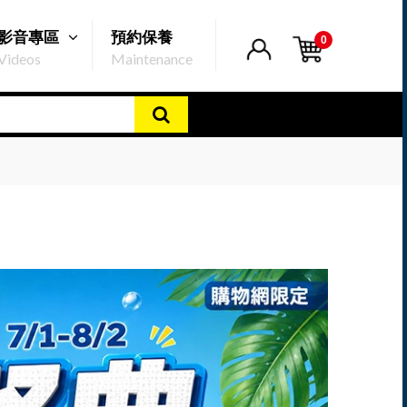
影音專區
預約保養
0
Videos
Maintenance