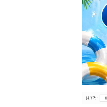
排序依 :