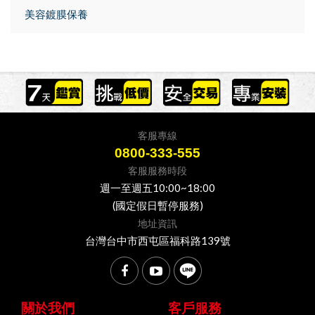
美容鍍膜保養
客服專線
0800-333-555
客服服務時段
週一至週五10:00~18:00
(國定假日暫停服務)
地址資訊
台灣台中市西屯區福科路139號
關於我們
客戶服務