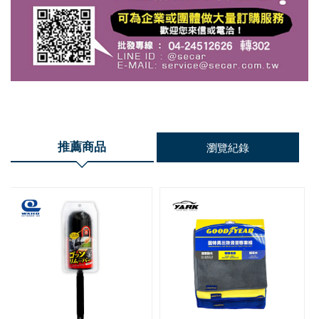
推薦商品
瀏覽紀錄