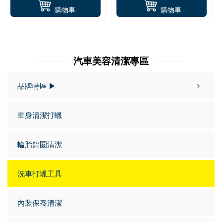
購物車
購物車
汽車美容清潔專區
品牌特區 ▶
車身清潔打蠟
輪胎鋁圈清潔
洗車打蠟工具
內裝保養清潔