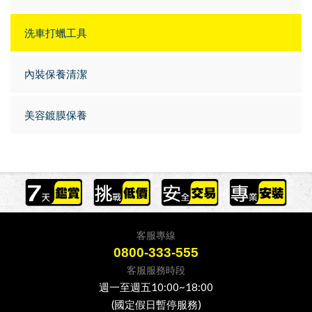
洗車打蠟工具
內裝保養清潔
美容鍍膜保養
客服專線
0800-333-555
客服服務時段
週一至週五10:00~18:00
(國定假日暫停服務)