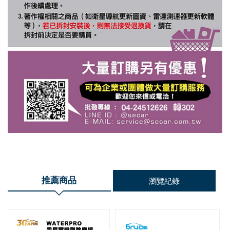
推薦商品
瀏覽紀錄