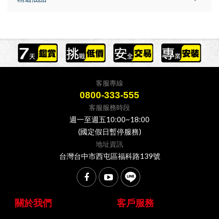
客服專線
0800-333-555
客服服務時段
週一至週五10:00~18:00
(國定假日暫停服務)
地址資訊
台灣台中市西屯區福科路139號
關於我們
客戶服務