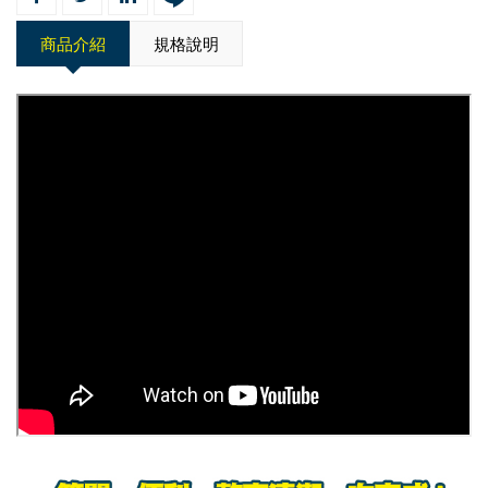
商品介紹
規格說明