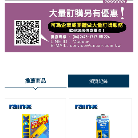
推薦商品
瀏覽紀錄