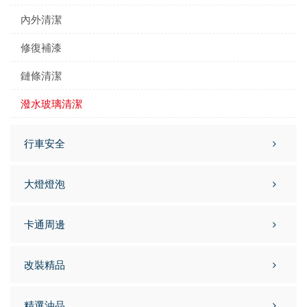
內外清潔
修復補漆
鏈條清潔
潑水玻璃清潔
行車安全
大燈燈泡
卡通周邊
改裝精品
精選油品