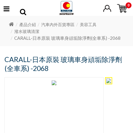
0
產品介紹
汽車內外百貨專區
美容工具
潑水玻璃清潔
CARALL-日本原裝 玻璃車身頑垢除淨劑(全車系) -2068
CARALL-日本原裝 玻璃車身頑垢除淨劑
(全車系) -2068