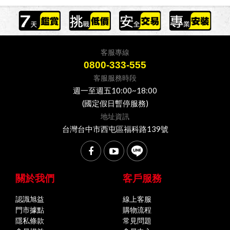
客服專線
0800-333-555
客服服務時段
週一至週五10:00~18:00
(國定假日暫停服務)
地址資訊
台灣台中市西屯區福科路139號
關於我們
客戶服務
認識旭益
線上客服
門市據點
購物流程
隱私條款
常見問題