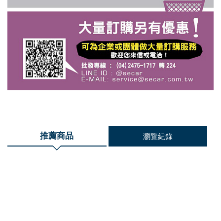
推薦商品
瀏覽紀錄