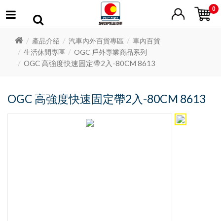
0
產品介紹
汽車內外百貨專區
車內百貨
生活休閒專區
OGC 戶外專業商品系列
OGC 高強度快速固定帶2入-80CM 8613
OGC 高強度快速固定帶2入-80CM 8613