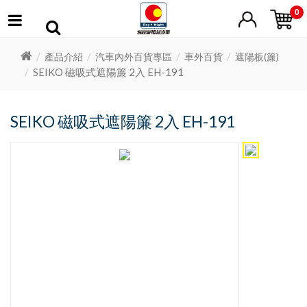
0
產品介紹
汽車內外百貨專區
車外百貨
遮陽板(簾)
SEIKO 磁吸式遮陽簾 2入 EH-191
SEIKO 磁吸式遮陽簾 2入 EH-191