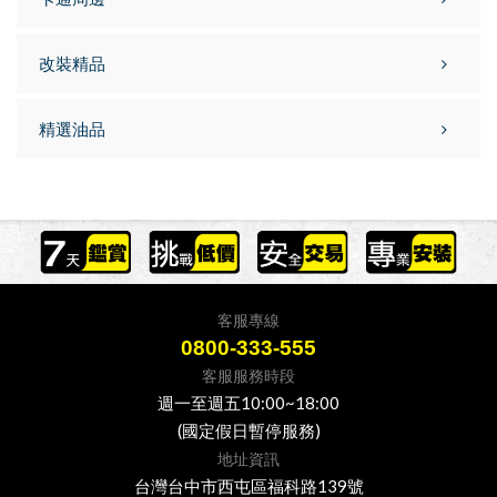
改裝精品
精選油品
客服專線
0800-333-555
客服服務時段
週一至週五10:00~18:00
(國定假日暫停服務)
地址資訊
台灣台中市西屯區福科路139號