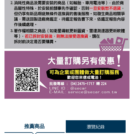
推薦商品
瀏覽紀錄