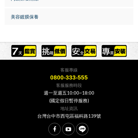
美容鍍膜保養
客服專線
0800-333-555
客服服務時段
週一至週五10:00~18:00
(國定假日暫停服務)
地址資訊
台灣台中市西屯區福科路139號