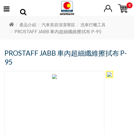
0
產品介紹
汽車美容清潔專區
洗車打蠟工具
PROSTAFF JABB 車內超細纖維擦拭布 P-95
PROSTAFF JABB 車內超細纖維擦拭布 P-
95