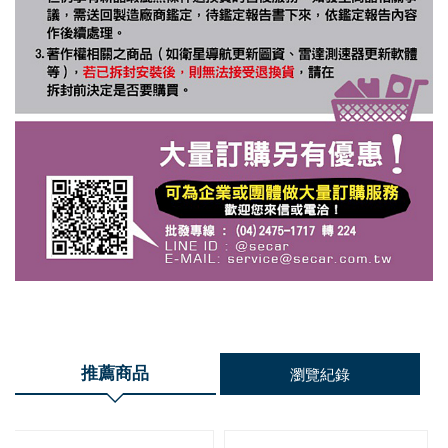
推薦商品
瀏覽紀錄