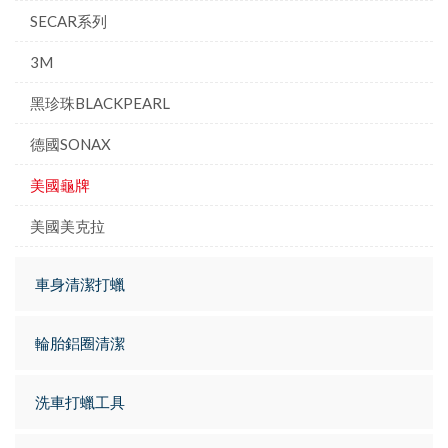
SECAR系列
3M
黑珍珠BLACKPEARL
德國SONAX
美國龜牌
美國美克拉
車身清潔打蠟
輪胎鋁圈清潔
洗車打蠟工具