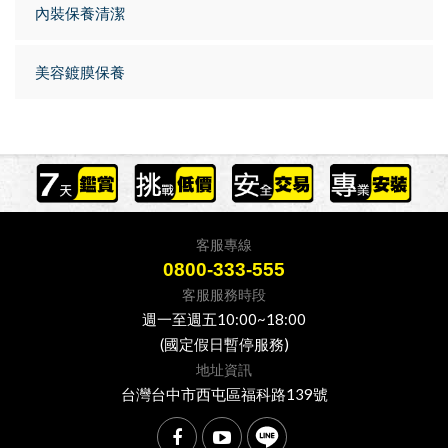
內裝保養清潔
美容鍍膜保養
客服專線
0800-333-555
客服服務時段
週一至週五10:00~18:00
(國定假日暫停服務)
地址資訊
台灣台中市西屯區福科路139號