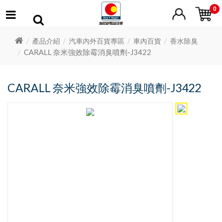
0
產品介紹
汽車內外百貨專區
車內百貨
香水除臭
CARALL 奈米強效除霉消臭噴劑-J3422
CARALL 奈米強效除霉消臭噴劑-J3422