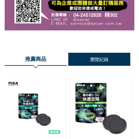
推薦商品
瀏覽紀錄