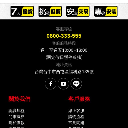
客服專線
0800-333-555
客服服務時段
週一至週五10:00~18:00
(國定假日暫停服務)
地址資訊
台灣台中市西屯區福科路139號
關於我們
客戶服務
認識旭益
線上客服
門市據點
購物流程
隱私條款
常見問題