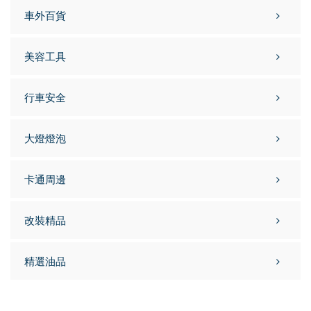
車外百貨
美容工具
行車安全
大燈燈泡
卡通周邊
改裝精品
精選油品