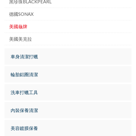
黑珍珠BLACKPEARL
德國SONAX
美國龜牌
美國美克拉
車身清潔打蠟
輪胎鋁圈清潔
洗車打蠟工具
內裝保養清潔
美容鍍膜保養