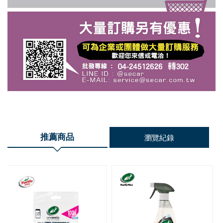
推薦商品
瀏覽紀錄