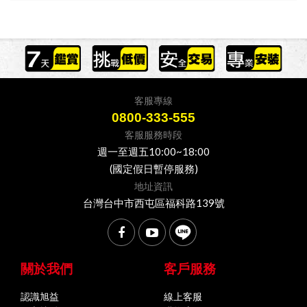
客服專線
0800-333-555
客服服務時段
週一至週五10:00~18:00
(國定假日暫停服務)
地址資訊
台灣台中市西屯區福科路139號
關於我們
客戶服務
認識旭益
線上客服