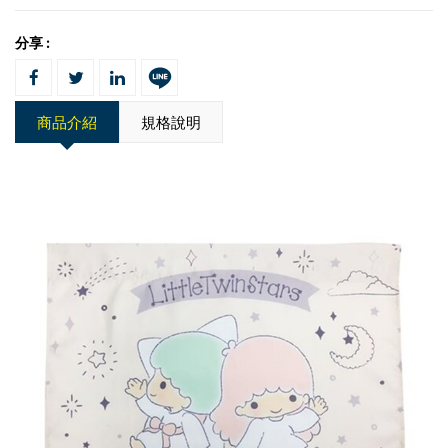
分享 :
商品介紹
規格說明