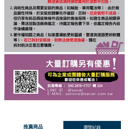
推薦商品
瀏覽紀錄