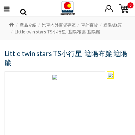
0
產品介紹
汽車內外百貨專區
車外百貨
遮陽板(簾)
Little twin stars TS小行星-遮陽布簾 遮陽簾
Little twin stars TS小行星-遮陽布簾 遮陽
簾