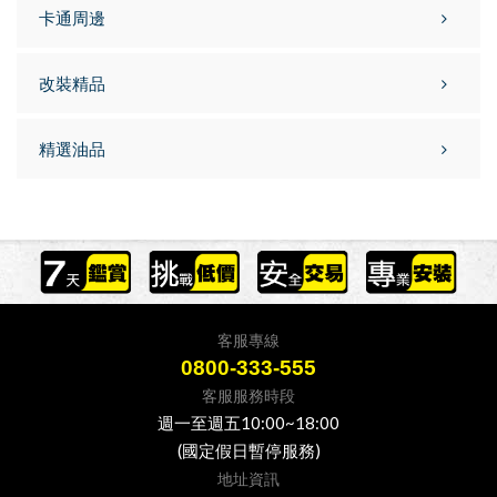
卡通周邊
改裝精品
精選油品
客服專線
0800-333-555
客服服務時段
週一至週五10:00~18:00
(國定假日暫停服務)
地址資訊