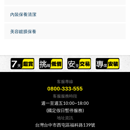
內裝保養清潔
美容鍍膜保養
客服專線
0800-333-555
客服服務時段
週一至週五10:00~18:00
(國定假日暫停服務)
地址資訊
台灣台中市西屯區福科路139號