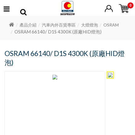
0
產品介紹
汽車內外百貨專區
大燈燈泡
OSRAM
OSRAM 66140/ D1S 4300K (原廠HID燈泡)
OSRAM 66140/ D1S 4300K (原廠HID燈
泡)