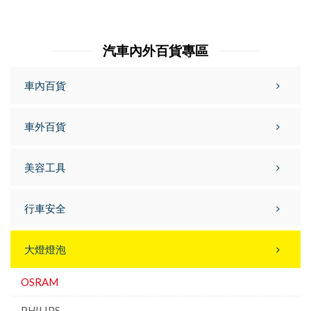
汽車內外百貨專區
車內百貨
車外百貨
美容工具
行車安全
大燈燈泡
OSRAM
PHILIPS