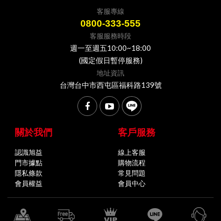
客服專線
0800-333-555
客服服務時段
週一至週五10:00~18:00
(國定假日暫停服務)
地址資訊
台灣台中市西屯區福科路139號
關於我們
客戶服務
認識旭益
線上客服
門市據點
購物流程
隱私條款
常見問題
會員權益
會員中心