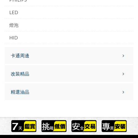
LED
燈泡
HID
卡通周邊
改裝精品
精選油品