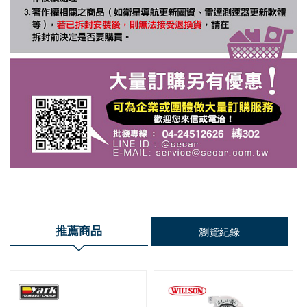
推薦商品
瀏覽紀錄