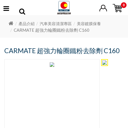
0
產品介紹
汽車美容清潔專區
美容鍍膜保養
CARMATE 超強力輪圈鐵粉去除劑 C160
CARMATE 超強力輪圈鐵粉去除劑 C160