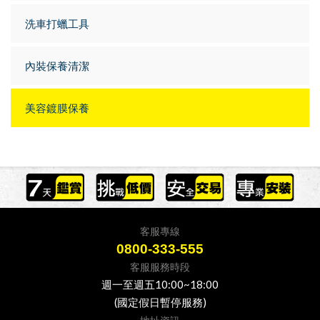
洗車打蠟工具
內裝保養清潔
美容鍍膜保養
客服專線
0800-333-555
客服服務時段
週一至週五10:00~18:00
(國定假日暫停服務)