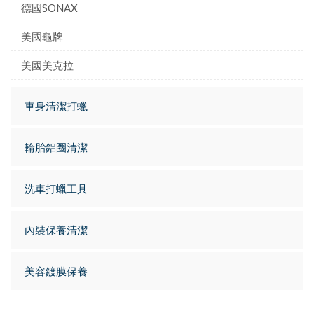
德國SONAX
美國龜牌
美國美克拉
車身清潔打蠟
輪胎鋁圈清潔
洗車打蠟工具
內裝保養清潔
美容鍍膜保養