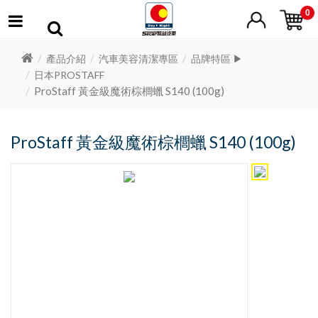
0
產品介紹
汽車美容清潔專區
品牌特區 ▶
日本PROSTAFF
ProStaff 黃金級魔術棕櫚蠟 S140 (100g)
ProStaff 黃金級魔術棕櫚蠟 S140 (100g)