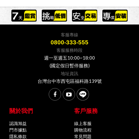
客服專線
0800-333-555
客服服務時段
週一至週五10:00~18:00
(國定假日暫停服務)
地址資訊
台灣台中市西屯區福科路139號
關於我們
客戶服務
認識旭益
線上客服
門市據點
購物流程
隱私條款
常見問題