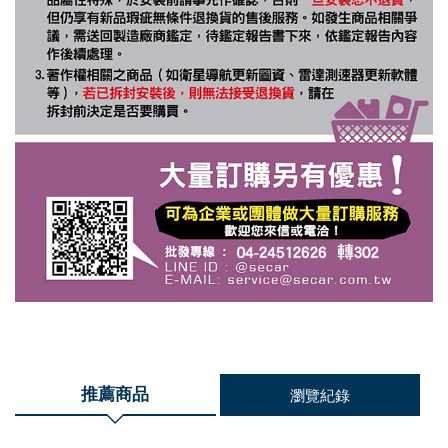
推薦商品
瀏覽紀錄