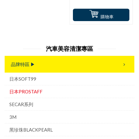
購物車
汽車美容清潔專區
品牌特區 ▶
日本SOFT99
日本PROSTAFF
SECAR系列
3M
黑珍珠BLACKPEARL