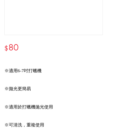
80
$
※適用6-7吋打蠟機
※拋光更簡易
※適用於打蠟機拋光使用
※可清洗，重複使用