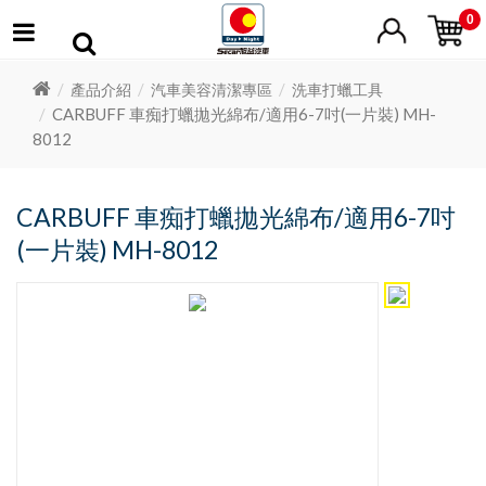
0
產品介紹
汽車美容清潔專區
洗車打蠟工具
CARBUFF 車痴打蠟拋光綿布/適用6-7吋(一片裝) MH-
8012
CARBUFF 車痴打蠟拋光綿布/適用6-7吋
(一片裝) MH-8012