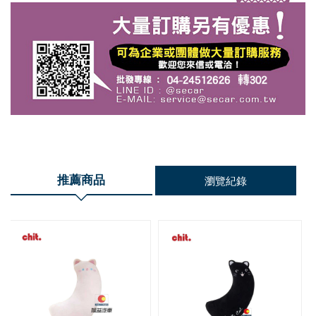
推薦商品
瀏覽紀錄