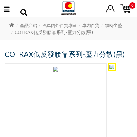
0
產品介紹
汽車內外百貨專區
車內百貨
頭枕坐墊
COTRAX低反發腰靠系列-壓力分散(黑)
COTRAX低反發腰靠系列-壓力分散(黑)