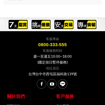
客服專線
0800-333-555
客服服務時段
週一至週五10:00~18:00
(國定假日暫停服務)
地址資訊
台灣台中市西屯區福科路139號
關於我們
客戶服務