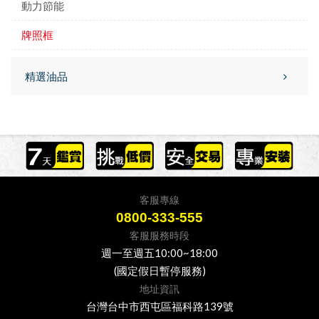
動力節能
牌照框
精選油品
客服專線
0800-333-555
客服服務時段
週一至週五10:00~18:00
(國定假日暫停服務)
地址資訊
台灣台中市西屯區福科路139號