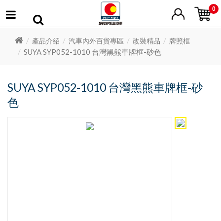
0
產品介紹
汽車內外百貨專區
改裝精品
牌照框
SUYA SYP052-1010 台灣黑熊車牌框-砂色
SUYA SYP052-1010 台灣黑熊車牌框-砂
色