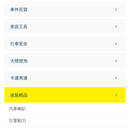
車外百貨
美容工具
行車安全
大燈燈泡
卡通周邊
改裝精品
汽車喇叭
引擎動力