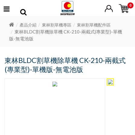
0
產品介紹
東林割草機專區
東林割草機配件區
東林BLDC割草機除草機 CK-210-兩截式(專業型)-單機
版-無電池版
東林BLDC割草機除草機 CK-210-兩截式
(專業型)-單機版-無電池版