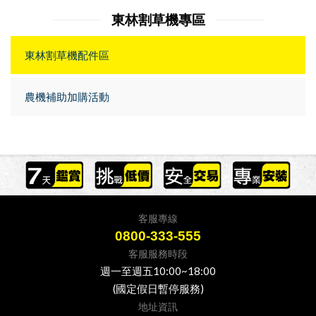
東林割草機專區
東林割草機配件區
農機補助加購活動
客服專線
0800-333-555
客服服務時段
週一至週五10:00~18:00
(國定假日暫停服務)
地址資訊