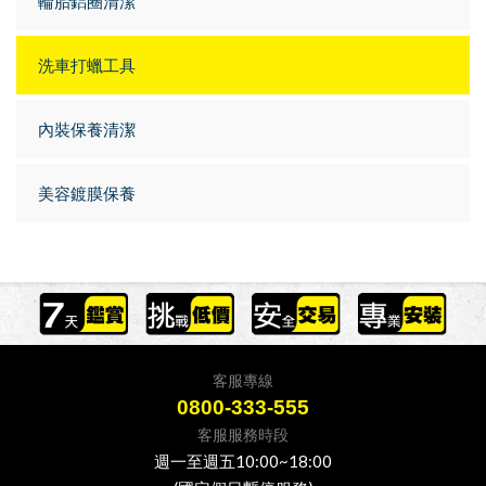
輪胎鋁圈清潔
洗車打蠟工具
內裝保養清潔
美容鍍膜保養
客服專線
0800-333-555
客服服務時段
週一至週五10:00~18:00