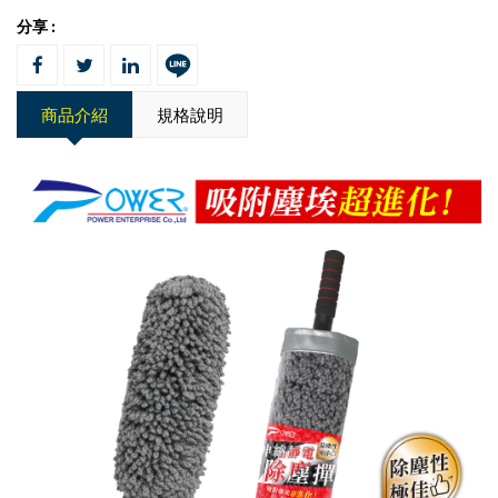
分享 :
商品介紹
規格說明