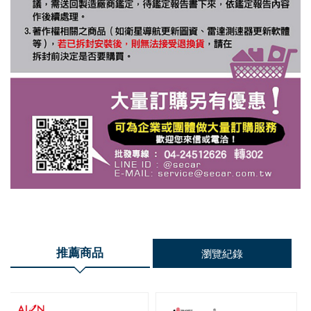
推薦商品
瀏覽紀錄