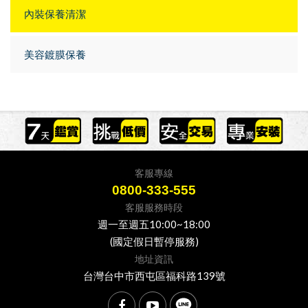
內裝保養清潔
美容鍍膜保養
客服專線
0800-333-555
客服服務時段
週一至週五10:00~18:00
(國定假日暫停服務)
地址資訊
台灣台中市西屯區福科路139號