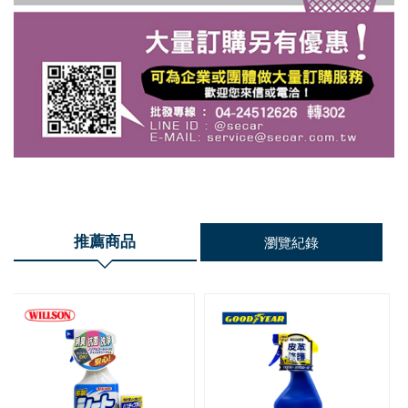
推薦商品
瀏覽紀錄