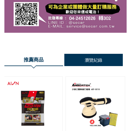
推薦商品
瀏覽紀錄