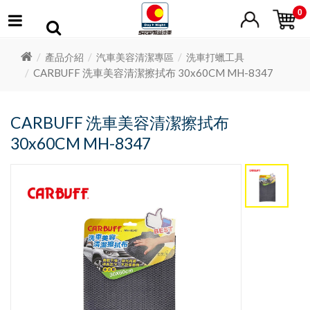
0
產品介紹
汽車美容清潔專區
洗車打蠟工具
CARBUFF 洗車美容清潔擦拭布 30x60CM MH-8347
CARBUFF 洗車美容清潔擦拭布
30x60CM MH-8347