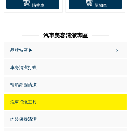
購物車
購物車
汽車美容清潔專區
品牌特區 ▶
車身清潔打蠟
輪胎鋁圈清潔
洗車打蠟工具
內裝保養清潔