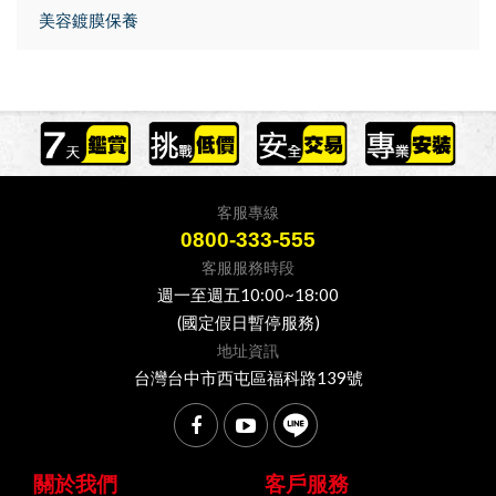
美容鍍膜保養
客服專線
0800-333-555
客服服務時段
週一至週五10:00~18:00
(國定假日暫停服務)
地址資訊
台灣台中市西屯區福科路139號
關於我們
客戶服務