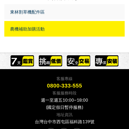
東林割草機配件區
農機補助加購活動
客服專線
0800-333-555
客服服務時段
週一至週五10:00~18:00
(國定假日暫停服務)
地址資訊
台灣台中市西屯區福科路139號