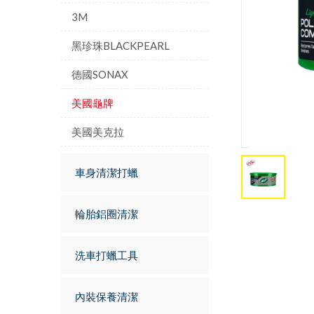
3M
黑珍珠BLACKPEARL
德國SONAX
美國龜牌
美國美克拉
車身清潔打蠟
輪胎鋁圈清潔
洗車打蠟工具
內裝保養清潔