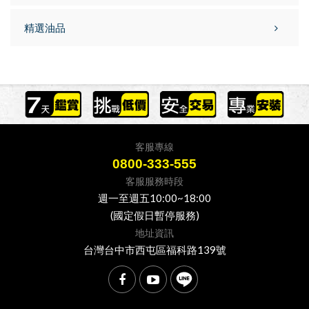
精選油品
客服專線
0800-333-555
客服服務時段
週一至週五10:00~18:00
(國定假日暫停服務)
地址資訊
台灣台中市西屯區福科路139號