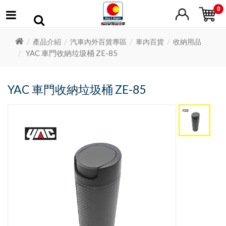
0
產品介紹
汽車內外百貨專區
車內百貨
收納用品
YAC 車門收納垃圾桶 ZE-85
YAC 車門收納垃圾桶 ZE-85