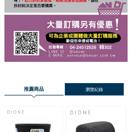
推薦商品
瀏覽紀錄