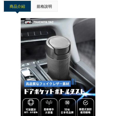
商品介紹
規格說明