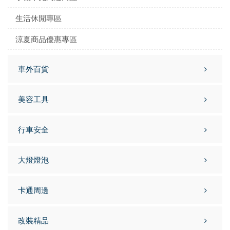
生活休閒專區
涼夏商品優惠專區
車外百貨
美容工具
行車安全
大燈燈泡
卡通周邊
改裝精品