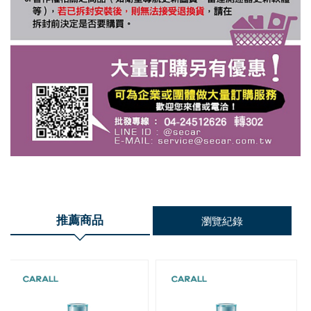
推薦商品
瀏覽紀錄