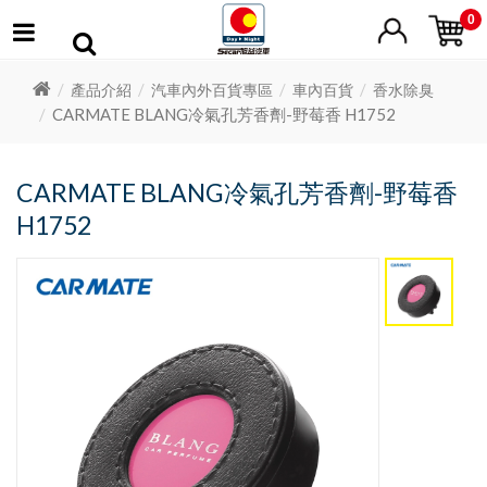
0
產品介紹
汽車內外百貨專區
車內百貨
香水除臭
CARMATE BLANG冷氣孔芳香劑-野莓香 H1752
CARMATE BLANG冷氣孔芳香劑-野莓香
H1752