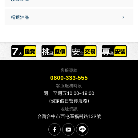
精選油品
客服專線
0800-333-555
客服服務時段
週一至週五10:00~18:00
(國定假日暫停服務)
地址資訊
台灣台中市西屯區福科路139號