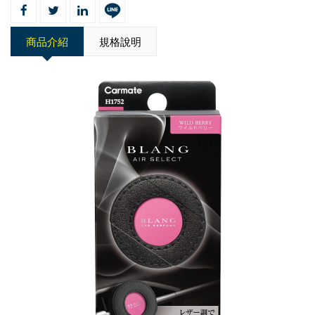
商品介紹
規格說明