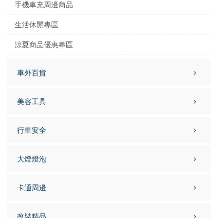
手機車充周邊商品
生活休閒專區
涼夏商品優惠專區
車外百貨
美容工具
行車安全
大燈燈泡
卡通周邊
改裝精品