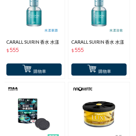
CARALL SUIRIN 香水 水漾
CARALL SUIRIN 香水 水漾
草語 J3688
浴皂 J3687
555
555
$
$
購物車
購物車