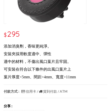
295
$
添加消臭劑，香味更純淨。
安裝夾採用軟度適中、彈性
適中的材料，不傷出風口葉片且牢固。
可安裝在符合以下條件的出風口葉片上
葉片厚度<5mm、間距>4mm、寬度>11mm
付款方式 :
信用卡 /
貨到付款 / ATM
分享 :