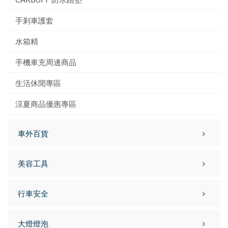
手剎車護套
水箱精
手機車充周邊商品
生活休閒專區
涼夏商品優惠專區
車外百貨
美容工具
行車安全
大燈燈泡