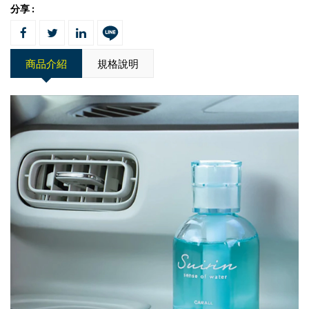
分享 :
商品介紹
規格說明