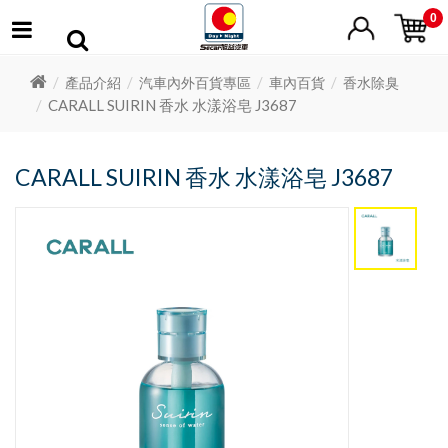
0
產品介紹
汽車內外百貨專區
車內百貨
香水除臭
CARALL SUIRIN 香水 水漾浴皂 J3687
CARALL SUIRIN 香水 水漾浴皂 J3687