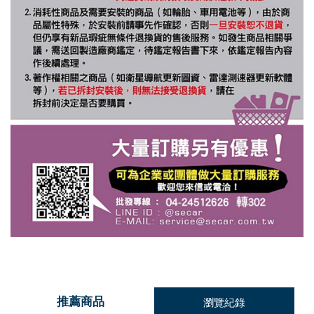
推薦商品
瀏覽紀錄