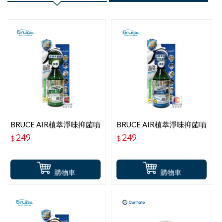
BRUCE AIR植萃淨味抑菌噴
BRUCE AIR植萃淨味抑菌噴
霧-無香
霧-沐風
249
249
$
$
購物車
購物車