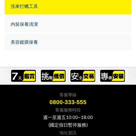
洗車打蠟工具
內裝保養清潔
美容鍍膜保養
客服專線
0800-333-555
客服服務時段
週一至週五10:00~18:00
(國定假日暫停服務)
地址資訊