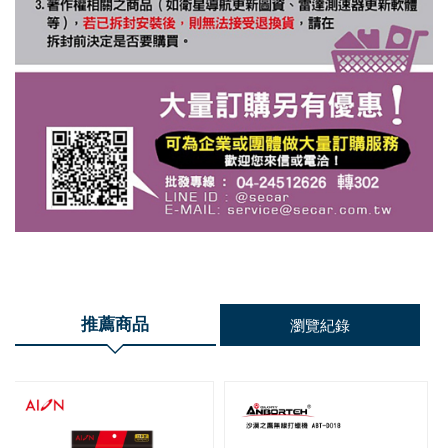
推薦商品
瀏覽紀錄