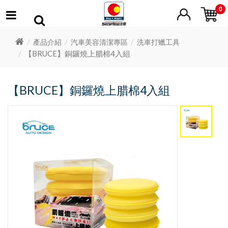
0
產品介紹
汽車美容清潔專區
洗車打蠟工具
【BRUCE】銅鑼燒上腊棉4入組
【BRUCE】銅鑼燒上腊棉4入組