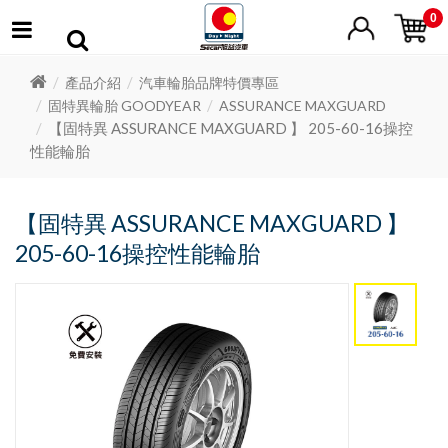
0
產品介紹
汽車輪胎品牌特價專區
固特異輪胎 GOODYEAR
ASSURANCE MAXGUARD
【固特異 ASSURANCE MAXGUARD 】 205-60-16操控
性能輪胎
【固特異 ASSURANCE MAXGUARD 】
205-60-16操控性能輪胎