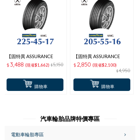
【固特異 ASSURANCE
【固特異 ASSURANCE
MAXGUARD 】 225-45-
MAXGUARD 】 205-55-
3,488
2,850
5,150
$
(現省$1,662)
$
(現省$2,100)
$
17操控性能輪胎
16操控性能輪胎
4,950
$
購物車
購物車
汽車輪胎品牌特價專區
電動車輪胎專區