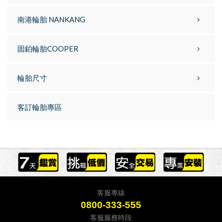
南港輪胎 NANKANG
固鉑輪胎COOPER
輪胎尺寸
客訂輪胎專區
客服專線
0800-333-555
客服服務時段