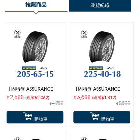
推薦商品
瀏覽紀錄
【固特異 ASSURANCE
【固特異 ASSURANCE
MAXGUARD 】 205-65-
MAXGUARD 】 225-40-
2,688
3,688
$
(現省$2,062)
$
(現省$1,812)
15操控性能輪胎
18操控性能輪胎
4,750
5,500
$
$
購物車
購物車